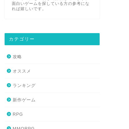
面白いゲームを探している方の参考にな
れば嬉しいです。
カテゴリー
攻略
オススメ
ランキング
新作ゲーム
RPG
MMORPG