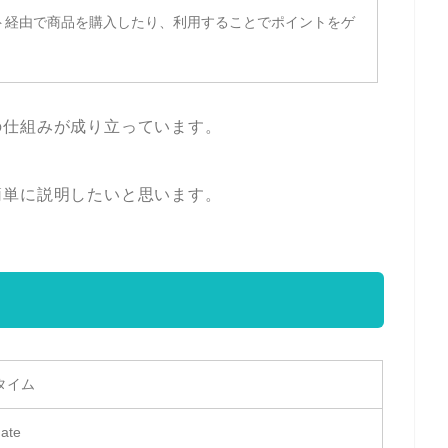
ト経由で商品を購入したり、利用することでポイントをゲ
。
の仕組みが成り立っています。
簡単に説明したいと思います。
タイム
ate