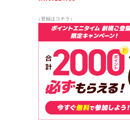
↓登録はコチラ↓