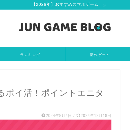
【2026年】おすすめスマホゲーム
ランキング
新作ゲーム
るポイ活！ポイントエニタ
2024年8月4日
/
2024年12月18日