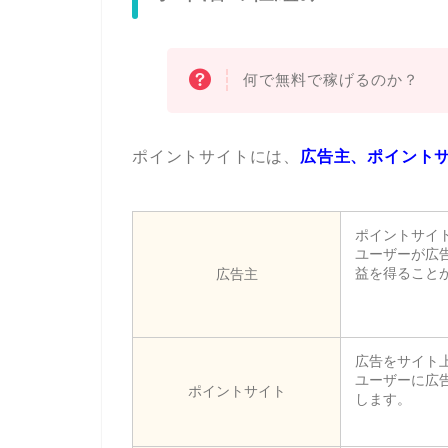
何で無料で稼げるのか？
ポイントサイトには、
広告主、ポイント
ポイントサイ
ユーザーが広
益を得ること
広告主
広告をサイト
ユーザーに広
ポイントサイト
します。