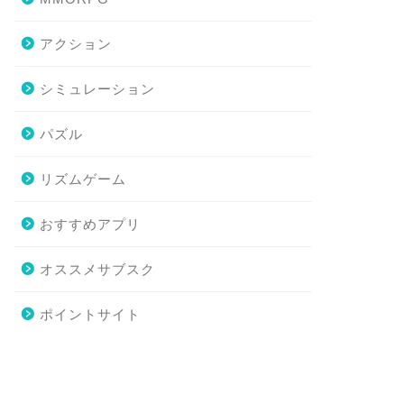
アクション
シミュレーション
パズル
リズムゲーム
おすすめアプリ
オススメサブスク
ポイントサイト