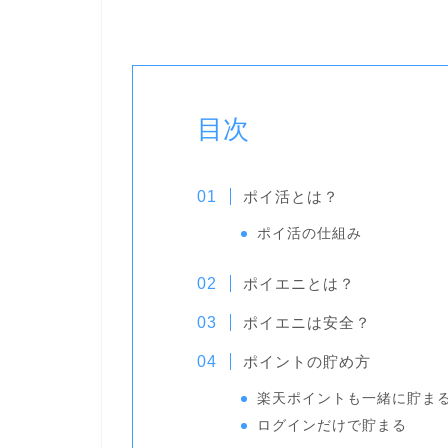
目次
ポイ活とは？
ポイ活の仕組み
ポイエニとは？
ポイエニは安全？
ポイントの貯め方
楽天ポイントも一緒に貯ま
ログインだけで貯まる