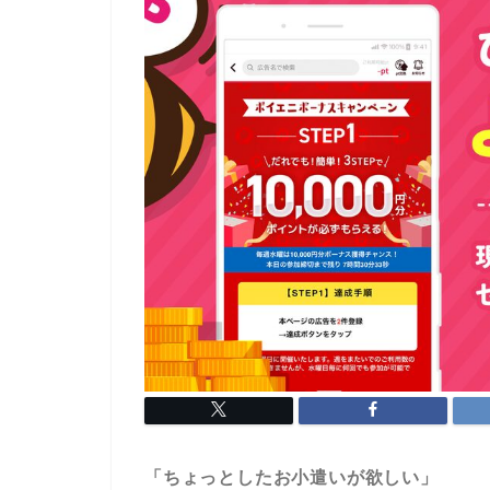
「ちょっとしたお小遣いが欲しい」