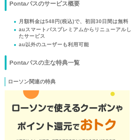
Pontaパスのサービス概要
月額料金は548円(税込)で、初回30日間は無料
auスマートパスプレミアムからリニューアルし
たサービス
au以外のユーザーも利用可能
Pontaパスの主な特典一覧
ローソン関連の特典