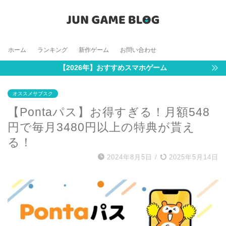
ホーム
ランキング
新作ゲーム
お問い合わせ
【2026年】おすすめスマホゲーム
オススメサブスク
【Pontaパス】お得すぎる！月額548
円で毎月3480円以上の特典が貰え
る！
2024年8月5日
/
2025年5月14日