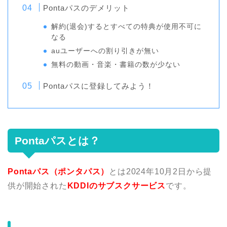
Pontaパスのデメリット
解約(退会)するとすべての特典が使用不可に
なる
auユーザーへの割り引きが無い
無料の動画・音楽・書籍の数が少ない
Pontaパスに登録してみよう！
Pontaパスとは？
Pontaパス（ポンタパス）
とは2024年10月2日から提
供が開始された
KDDIのサブスクサービス
です。