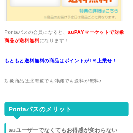
Pontaパスの会員になると、
auPAYマーケットで対象
商品が送料無料
になります！
もともと送料無料の商品はポイントが1％上乗せ！
対象商品は北海道でも沖縄でも送料が無料♪
Pontaパスのメリット
auユーザーでなくてもお得感が変わらない