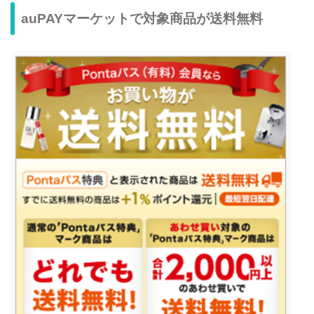
auPAYマーケットで対象商品が送料無料