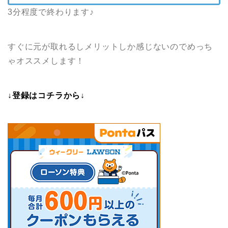
3分程度で終わります♪
すぐに元が取れるしメリットしか感じないのでめっち
ゃオススメします！
↓登録はコチラから↓