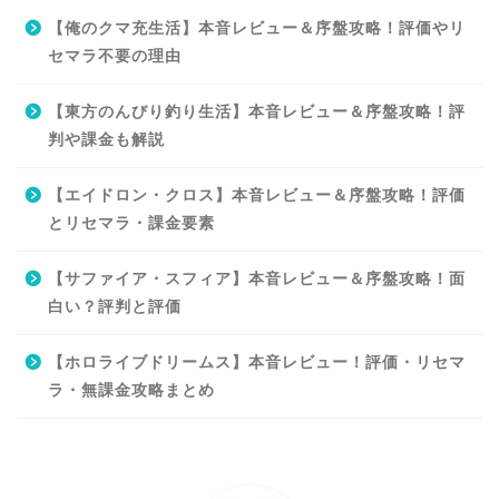
【俺のクマ充生活】本音レビュー＆序盤攻略！評価やリ
セマラ不要の理由
【東方のんびり釣り生活】本音レビュー＆序盤攻略！評
判や課金も解説
【エイドロン・クロス】本音レビュー＆序盤攻略！評価
とリセマラ・課金要素
【サファイア・スフィア】本音レビュー＆序盤攻略！面
白い？評判と評価
【ホロライブドリームス】本音レビュー！評価・リセマ
ラ・無課金攻略まとめ