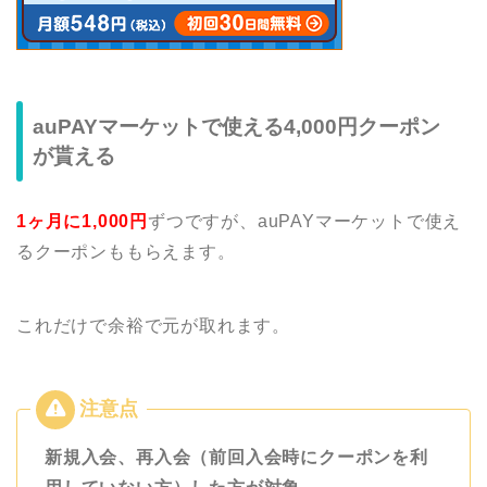
auPAYマーケットで使える4,000円クーポン
が貰える
1ヶ月に1,000円
ずつですが、auPAYマーケットで使え
るクーポンももらえます。
これだけで余裕で元が取れます。
新規入会、再入会（前回入会時にクーポンを利