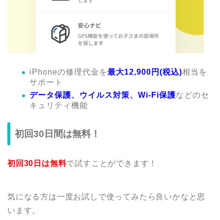
iPhoneの修理代金を
最大12,900円(税込)
相当を
サポート
データ保護、ウイルス対策、Wi-Fi保護
などのセ
キュリティ機能
初回30日間は無料！
初回30日は無料
で試すことができます！
気になる方は一度お試しで使ってみたら良いかなと思
います。