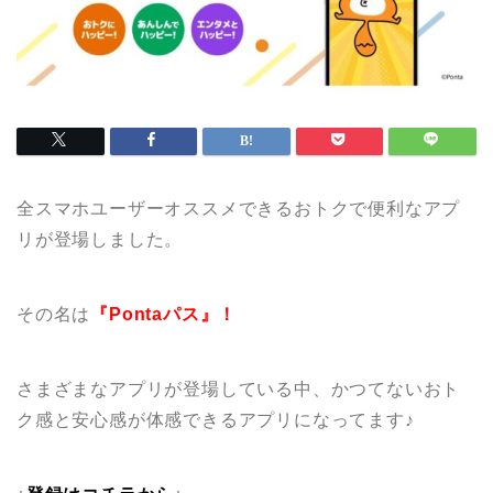
全スマホユーザーオススメできるおトクで便利なアプ
リが登場しました。
その名は
『Pontaパス』！
さまざまなアプリが登場している中、かつてないおト
ク感と安心感が体感できるアプリになってます♪