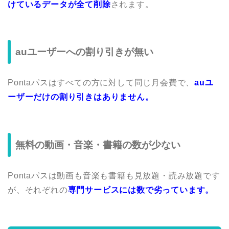
けているデータが全て削除
されます。
auユーザーへの割り引きが無い
Pontaパスはすべての方に対して同じ月会費で、
auユ
ーザーだけの割り引きはありません。
無料の動画・音楽・書籍の数が少ない
Pontaパスは動画も音楽も書籍も見放題・読み放題です
が、それぞれの
専門サービスには数で劣っています。