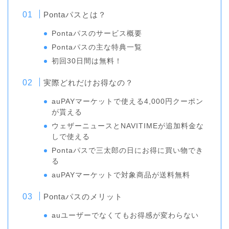
Pontaパスとは？
Pontaパスのサービス概要
Pontaパスの主な特典一覧
初回30日間は無料！
実際どれだけお得なの？
auPAYマーケットで使える4,000円クーポン
が貰える
ウェザーニュースとNAVITIMEが追加料金な
しで使える
Pontaパスで三太郎の日にお得に買い物でき
る
auPAYマーケットで対象商品が送料無料
Pontaパスのメリット
auユーザーでなくてもお得感が変わらない