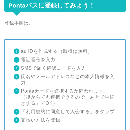
Pontaパスに登録してみよう！
登録手順は、
au IDを作成する（取得は無料）
電話番号を入力
SMSで届く確認コードを入力
氏名やメールアドレスなどの本人情報を入
力
Pontaカードを連携するか問われます。
（後からでも連携できるので「あとで手続
きする」でOK）
「利用規約に同意して入会する」をタップ
支払い方法を登録