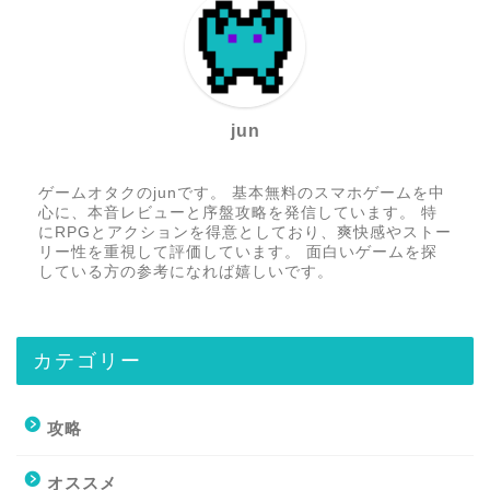
jun
ゲームオタクのjunです。 基本無料のスマホゲームを中
心に、本音レビューと序盤攻略を発信しています。 特
にRPGとアクションを得意としており、爽快感やストー
リー性を重視して評価しています。 面白いゲームを探
している方の参考になれば嬉しいです。
カテゴリー
攻略
オススメ