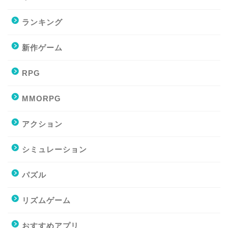
ランキング
新作ゲーム
RPG
MMORPG
アクション
シミュレーション
パズル
リズムゲーム
おすすめアプリ