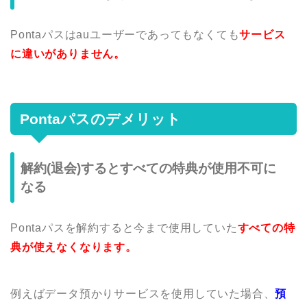
Pontaパスはauユーザーであってもなくても
サービス
に違いがありません。
Pontaパスのデメリット
解約(退会)するとすべての特典が使用不可に
なる
Pontaパスを解約すると今まで使用していた
すべての特
典が使えなくなります。
例えばデータ預かりサービスを使用していた場合、
預