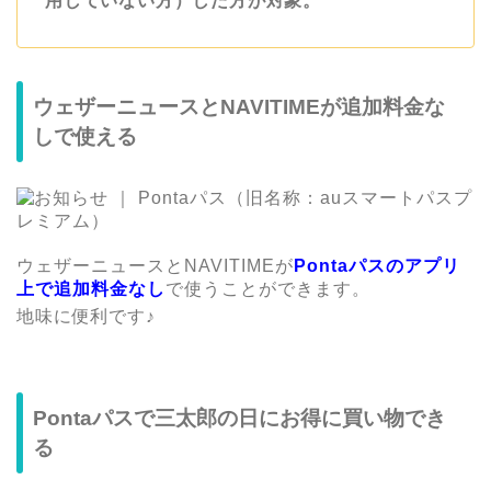
用していない方）した方が対象。
ウェザーニュースとNAVITIMEが追加料金な
しで使える
ウェザーニュースとNAVITIMEが
Pontaパスのアプリ
上で追加料金なし
で使うことができます。
地味に便利です♪
Pontaパスで三太郎の日にお得に買い物でき
る