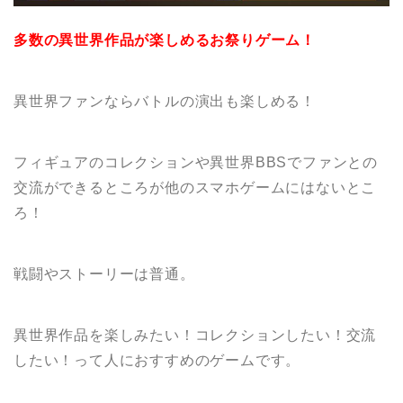
多数の異世界作品が楽しめるお祭りゲーム！
異世界ファンならバトルの演出も楽しめる！
フィギュアのコレクションや異世界BBSでファンとの
交流ができるところが
他のスマホゲームにはないとこ
ろ！
戦闘やストーリーは普通
。
異世界作品を楽しみたい！コレクションしたい！交流
したい！って人におすすめのゲーム
です。