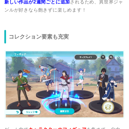
新しい作品が2週間ごとに追加
されるため、異世界ジャ
ンルが好きなら飽きずに楽しめます！
コレクション要素も充実