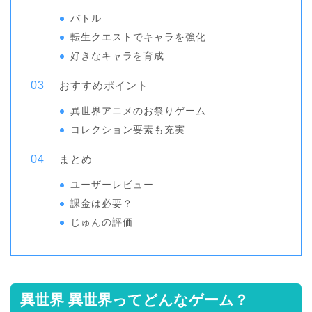
バトル
転生クエストでキャラを強化
好きなキャラを育成
おすすめポイント
異世界アニメのお祭りゲーム
コレクション要素も充実
まとめ
ユーザーレビュー
課金は必要？
じゅんの評価
異世界 異世界ってどんなゲーム？