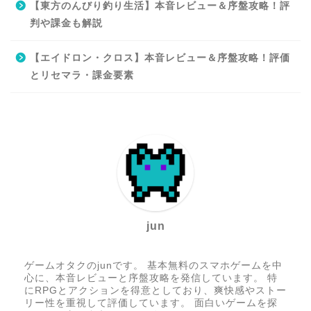
【東方のんびり釣り生活】本音レビュー＆序盤攻略！評
判や課金も解説
【エイドロン・クロス】本音レビュー＆序盤攻略！評価
とリセマラ・課金要素
jun
ゲームオタクのjunです。 基本無料のスマホゲームを中
心に、本音レビューと序盤攻略を発信しています。 特
にRPGとアクションを得意としており、爽快感やストー
リー性を重視して評価しています。 面白いゲームを探