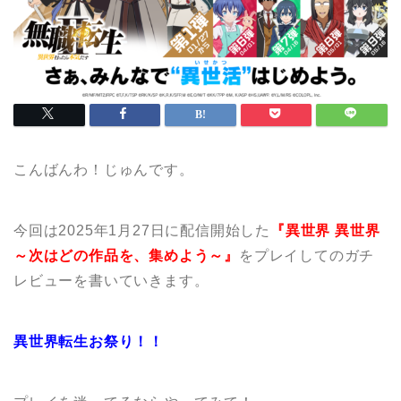
こんばんわ！じゅんです。
今回は2025年1月27日に配信開始した
『異世界 異世界
～次はどの作品を、集めよう～』
をプレイしてのガチ
レビューを書いていきます。
異世界転生お祭り！！