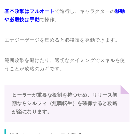
基本攻撃はフルオート
で進行し、キャラクターの
移動
や必殺技は手動
で操作。
エナジーゲージを集めると必殺技を発動できます。
範囲攻撃を避けたり、適切なタイミングでスキルを使
うことが攻略のカギです。
ヒーラーが重要な役割を持つため、リリース初
期ならシルフィ（無職転生）を確保すると攻略
が楽になります。