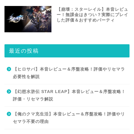
【崩壊：スターレイル】本音レビュ
ー！無課金はきつい？実際にプレイ
した評価＆おすすめパーティ
最近の投稿
【ヒロサバ】本音レビュー＆序盤攻略！評価やリセマラ
必要性を解説
【幻想水滸伝 STAR LEAP】本音レビュー＆序盤攻略！
評価・リセマラ解説
【俺のクマ充生活】本音レビュー＆序盤攻略！評価やリ
セマラ不要の理由