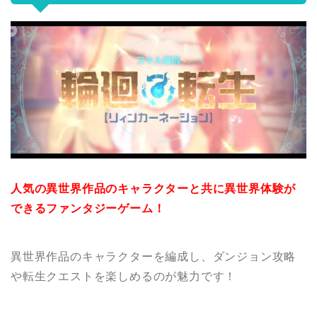
人気の異世界作品のキャラクターと共に異世界体験が
できるファンタジーゲーム！
異世界作品のキャラクターを編成し、ダンジョン攻略
や転生クエストを楽しめるのが魅力です！