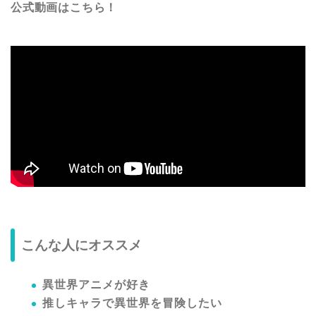
公式動画はこちら！
こんな人にオススメ
異世界アニメが好き
推しキャラで異世界を冒険したい