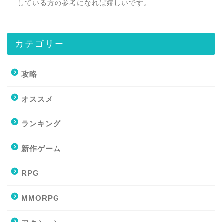
している方の参考になれば嬉しいです。
カテゴリー
攻略
オススメ
ランキング
新作ゲーム
RPG
MMORPG