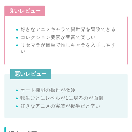
良いレビュー
好きなアニメキャラで異世界を冒険できる
コレクション要素が豊富で楽しい
リセマラが簡単で推しキャラを入手しやす
い
悪いレビュー
オート機能の操作が微妙
転生ごとにレベルが1に戻るのが面倒
好きなアニメの実装が後半だと辛い