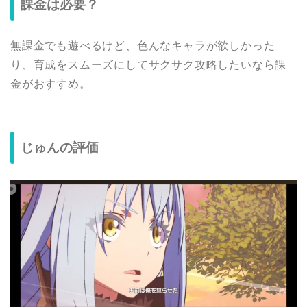
課金は必要？
無課金でも遊べるけど、色んなキャラが欲しかった
り、育成をスムーズにしてサクサク攻略したいなら課
金がおすすめ。
じゅんの評価