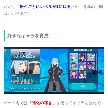
ただし、
転生ごとにレベルが1に戻る
ため、育成の手間
はかかります。
好きなキャラを育成
ゲーム内では
「進化の導き」
を使ってキャラを強化で