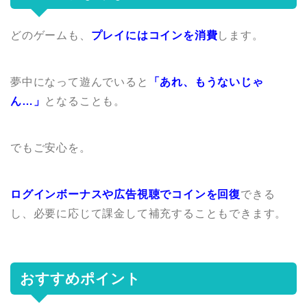
どのゲームも、
プレイにはコインを消費
します。
夢中になって遊んでいると
「あれ、もうないじゃ
ん…」
となることも。
でもご安心を。
ログインボーナスや広告視聴でコインを回復
できる
し、必要に応じて課金して補充することもできます。
おすすめポイント