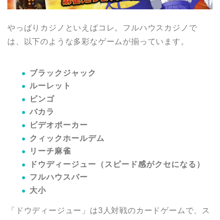
やっぱりカジノといえばコレ。フルハウスカジノで
は、以下のような多彩なゲームが揃っています。
ブラックジャック
ルーレット
ビンゴ
バカラ
ビデオポーカー
クィックホールデム
リーチ麻雀
ドウディージュー（スピード感がクセになる）
フルハウスバー
大小
「ドウディージュー」は3人対戦のカードゲームで、ス