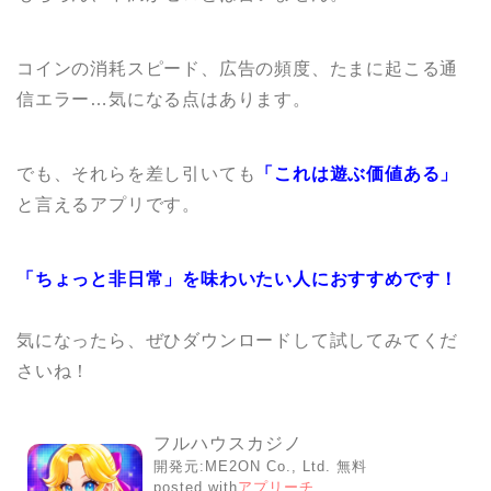
コインの消耗スピード、広告の頻度、たまに起こる通
信エラー…気になる点はあります。
でも、それらを差し引いても
「これは遊ぶ価値ある」
と言えるアプリです。
「ちょっと非日常」を味わいたい人におすすめです！
気になったら、ぜひダウンロードして試してみてくだ
さいね！
フルハウスカジノ
開発元:
ME2ON Co., Ltd.
無料
posted with
アプリーチ