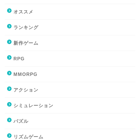
オススメ
ランキング
新作ゲーム
RPG
MMORPG
アクション
シミュレーション
パズル
リズムゲーム