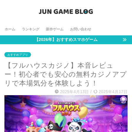
ホーム
ランキング
新作ゲーム
お問い合わせ
【2026年】おすすめスマホゲーム
おすすめアプリ
【フルハウスカジノ】本音レビュ
ー！初心者でも安心の無料カジノアプ
リで本場気分を体験しよう！
2025年4月13日
/
2025年4月17日