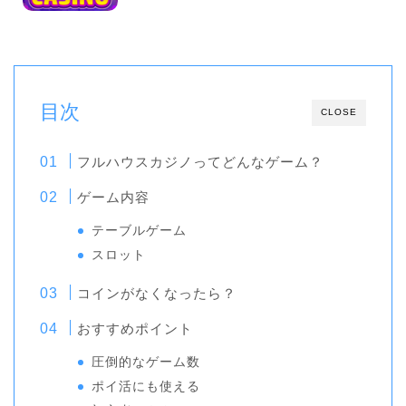
目次
CLOSE
フルハウスカジノってどんなゲーム？
ゲーム内容
テーブルゲーム
スロット
コインがなくなったら？
おすすめポイント
圧倒的なゲーム数
ポイ活にも使える