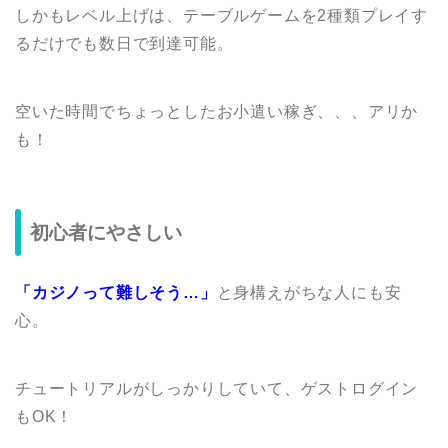
しかもレベル上げは、テーブルゲームを2種類プレイす
るだけでも数日で到達可能。
空いた時間でちょっとしたお小遣い稼ぎ、、、アリか
も！
初心者にやさしい
「カジノって難しそう…」
と身構えがちな人にも安
心。
チュートリアルがしっかりしていて、ゲストログイン
もOK！