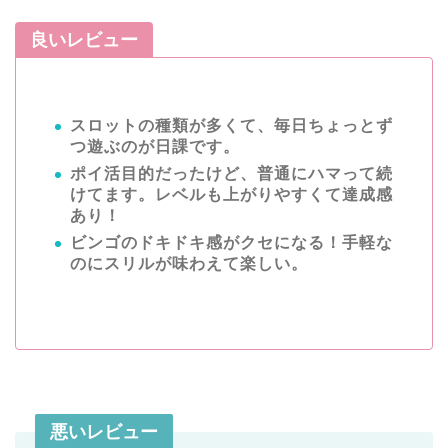
良いレビュー
スロットの種類が多くて、毎日ちょっとず
つ遊ぶのが日課です。
ポイ活目的だったけど、普通にハマって続
けてます。レベルも上がりやすくて達成感
あり！
ビンゴのドキドキ感がクセになる！手軽な
のにスリルが味わえて楽しい。
悪いレビュー