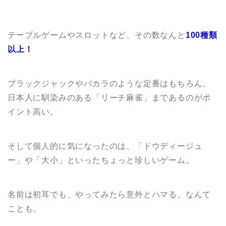
テーブルゲームやスロットなど、その数なんと
100種類
以上！
ブラックジャックやバカラのような定番はもちろん、
日本人に馴染みのある「リーチ麻雀」まであるのがポ
イント高い。
そして個人的に気になったのは、「ドウディージュ
ー」や「大小」といったちょっと珍しいゲーム。
名前は初耳でも、やってみたら意外とハマる、なんて
ことも。