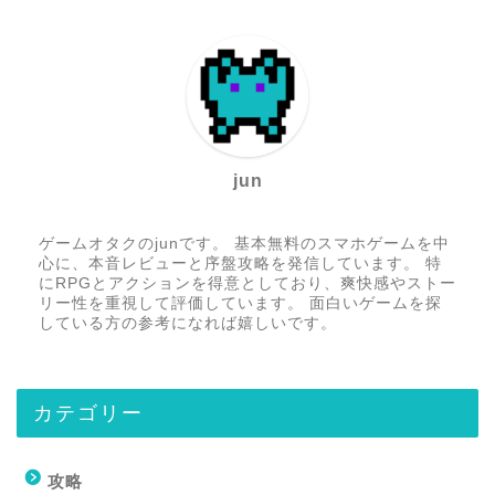
jun
ゲームオタクのjunです。 基本無料のスマホゲームを中
心に、本音レビューと序盤攻略を発信しています。 特
にRPGとアクションを得意としており、爽快感やストー
リー性を重視して評価しています。 面白いゲームを探
している方の参考になれば嬉しいです。
カテゴリー
攻略