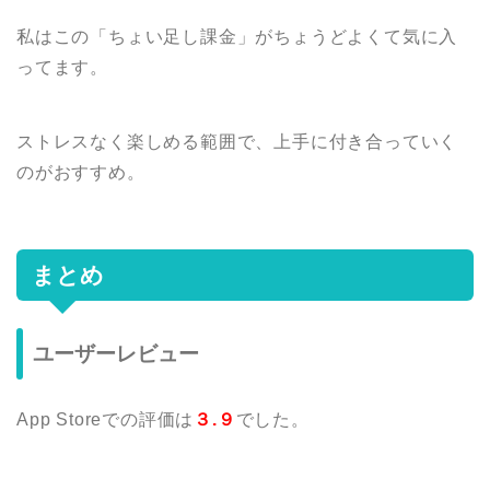
私はこの「ちょい足し課金」がちょうどよくて気に入
ってます。
ストレスなく楽しめる範囲で、上手に付き合っていく
のがおすすめ。
まとめ
ユーザーレビュー
App Storeでの評価は
３.９
でした。