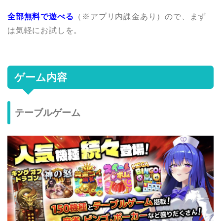
全部無料で遊べる
（※アプリ内課金あり）ので、まず
は気軽にお試しを。
ゲーム内容
テーブルゲーム