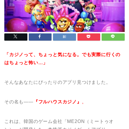
「カジノって、ちょっと気になる。でも実際に行くの
はちょっと怖い…」
そんなあなたにぴったりのアプリ見つけました。
その名も――
『フルハウスカジノ』
。
これは、韓国のゲーム会社「ME2ON（ミートゥオ