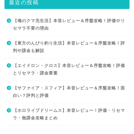
最近の投稿
【俺のクマ充生活】本音レビュー＆序盤攻略！評価やリ
セマラ不要の理由
【東方のんびり釣り生活】本音レビュー＆序盤攻略！評
判や課金も解説
【エイドロン・クロス】本音レビュー＆序盤攻略！評価
とリセマラ・課金要素
【サファイア・スフィア】本音レビュー＆序盤攻略！面
白い？評判と評価
【ホロライブドリームス】本音レビュー！評価・リセマ
ラ・無課金攻略まとめ