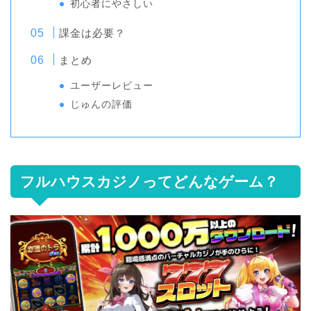
初心者にやさしい
課金は必要？
まとめ
ユーザーレビュー
じゅんの評価
フルハウスカジノってどんなゲーム？