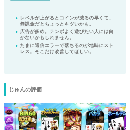
レベルが上がるとコインが減るの早くて、
無課金だとちょっとキツいかも。
広告が多め。テンポよく遊びたい人には向
かないかもしれません。
たまに通信エラーで落ちるのが地味にスト
レス。そこだけ改善してほしい。
じゅんの評価