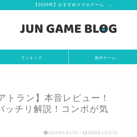
【2026年】おすすめスマホゲーム
ランキング
新作ゲーム
アトラン】本音レビュー！
バッチリ解説！コンボが気
2025年6月17日
/
2026年1月27日