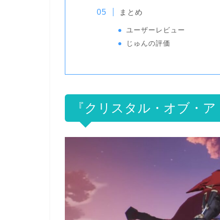
まとめ
ユーザーレビュー
じゅんの評価
『クリスタル・オブ・ア