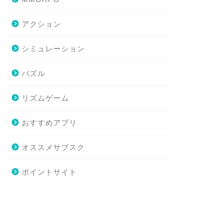
アクション
シミュレーション
パズル
リズムゲーム
おすすめアプリ
オススメサブスク
ポイントサイト