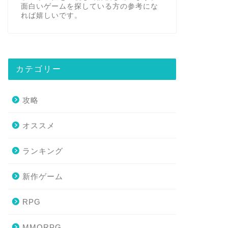
面白いゲームを探している方の参考にな
れば嬉しいです。
カテゴリー
攻略
オススメ
ランキング
新作ゲーム
RPG
MMORPG