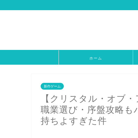
ホーム
新作ゲーム
【クリスタル・オブ・
職業選び・序盤攻略も
持ちよすぎた件