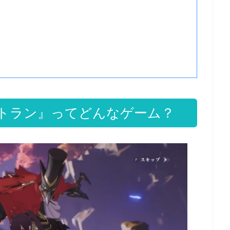
トラン』ってどんなゲーム？