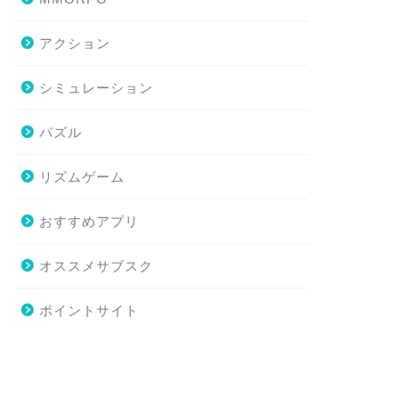
アクション
シミュレーション
パズル
リズムゲーム
おすすめアプリ
オススメサブスク
ポイントサイト