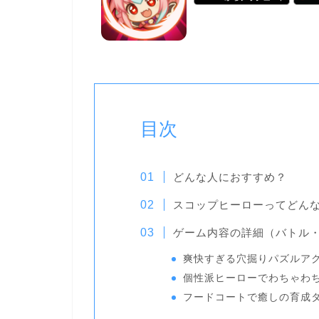
目次
どんな人におすすめ？
スコップヒーローってどん
ゲーム内容の詳細（バトル
爽快すぎる穴掘りパズルア
個性派ヒーローでわちゃわ
フードコートで癒しの育成