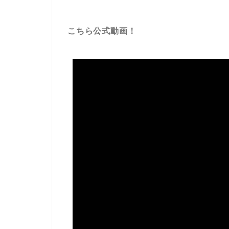
こちら公式動画！