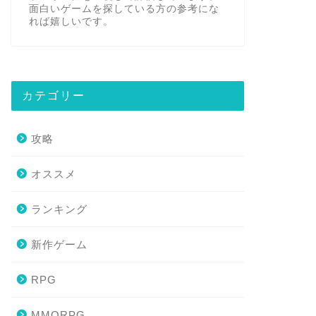
面白いゲームを探している方の参考にな
れば嬉しいです。
カテゴリー
攻略
オススメ
ランキング
新作ゲーム
RPG
MMORPG