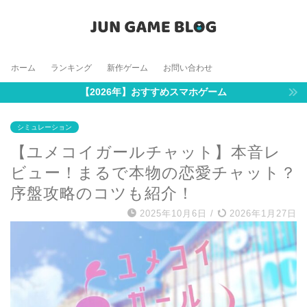
ホーム
ランキング
新作ゲーム
お問い合わせ
【2026年】おすすめスマホゲーム
シミュレーション
【ユメコイガールチャット】本音レ
ビュー！まるで本物の恋愛チャット？
序盤攻略のコツも紹介！
2025年10月6日
/
2026年1月27日