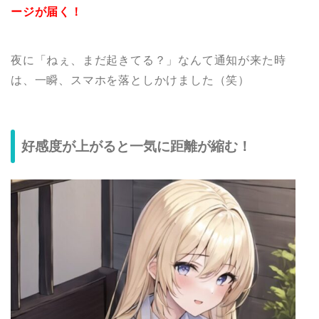
ージが届く！
夜に「ねぇ、まだ起きてる？」なんて通知が来た時
は、一瞬、スマホを落としかけました（笑）
好感度が上がると一気に距離が縮む！