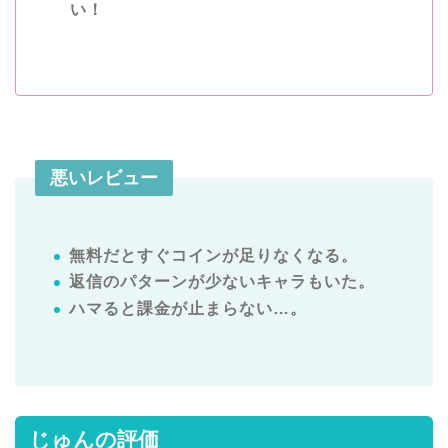
い！
悪いレビュー
無料だとすぐコインが足りなくなる。
返信のパターンが少ないキャラもいた。
ハマると課金が止まらない…。
じゅんの評価