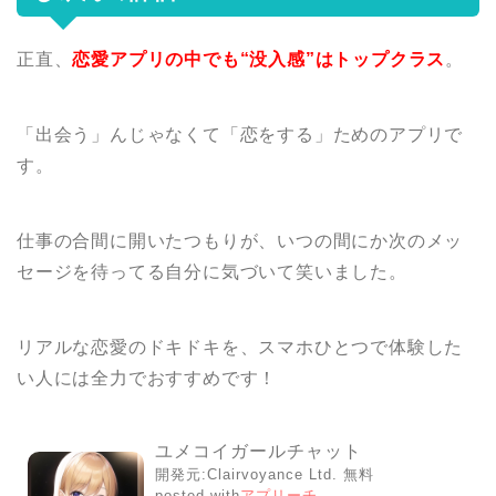
正直、
恋愛アプリの中でも“没入感”はトップクラス
。
「出会う」んじゃなくて「恋をする」ためのアプリで
す。
仕事の合間に開いたつもりが、いつの間にか次のメッ
セージを待ってる自分に気づいて笑いました。
リアルな恋愛のドキドキを、スマホひとつで体験した
い人には全力でおすすめです！
ユメコイガールチャット
開発元:
Clairvoyance Ltd.
無料
posted with
アプリーチ