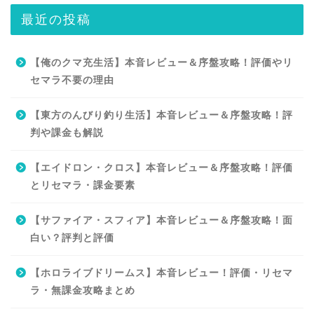
最近の投稿
【俺のクマ充生活】本音レビュー＆序盤攻略！評価やリ
セマラ不要の理由
【東方のんびり釣り生活】本音レビュー＆序盤攻略！評
判や課金も解説
【エイドロン・クロス】本音レビュー＆序盤攻略！評価
とリセマラ・課金要素
【サファイア・スフィア】本音レビュー＆序盤攻略！面
白い？評判と評価
【ホロライブドリームス】本音レビュー！評価・リセマ
ラ・無課金攻略まとめ