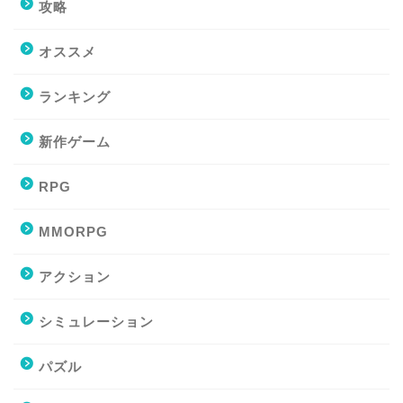
攻略
オススメ
ランキング
新作ゲーム
RPG
MMORPG
アクション
シミュレーション
パズル