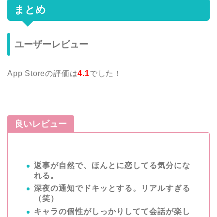
まとめ
ユーザーレビュー
App Storeの評価は
4.1
でした！
良いレビュー
返事が自然で、ほんとに恋してる気分にな
れる。
深夜の通知でドキッとする。リアルすぎる
（笑）
キャラの個性がしっかりしてて会話が楽し