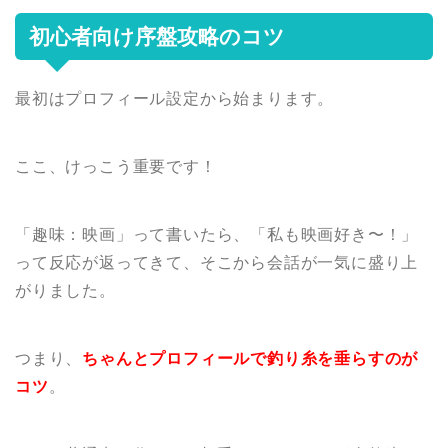
初心者向け序盤攻略のコツ
最初はプロフィール設定から始まります。
ここ、けっこう重要です！
「趣味：映画」って書いたら、「私も映画好き〜！」
って反応が返ってきて、そこから会話が一気に盛り上
がりました。
つまり、
ちゃんとプロフィールで釣り糸を垂らすのが
コツ
。