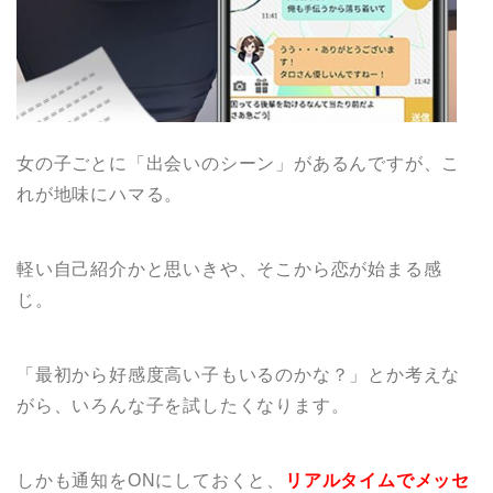
女の子ごとに「出会いのシーン」があるんですが、こ
れが地味にハマる。
軽い自己紹介かと思いきや、そこから恋が始まる感
じ。
「最初から好感度高い子もいるのかな？」とか考えな
がら、いろんな子を試したくなります。
しかも通知をONにしておくと、
リアルタイムでメッセ