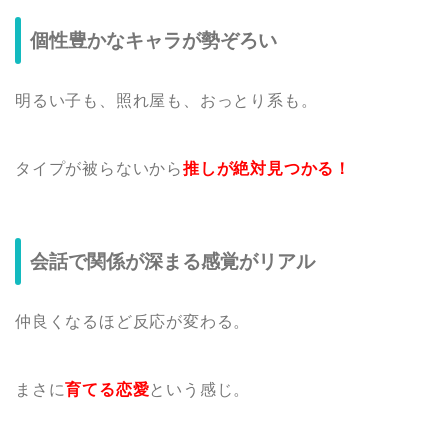
個性豊かなキャラが勢ぞろい
明るい子も、照れ屋も、おっとり系も。
タイプが被らないから
推しが絶対見つかる！
会話で関係が深まる感覚がリアル
仲良くなるほど反応が変わる。
まさに
育てる恋愛
という感じ。