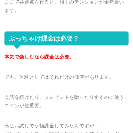
ここで共通点を作ると、相手のテンションが全然違い
ます。
ぶっちゃけ課金は必要？
本気で楽しむなら課金は必要。
でも、体験としてはそれだけの価値があります。
会話を続けたり、プレゼントを贈ったりするのに使う
コインが超重要。
私はお試しで少額課金してみたんですが――