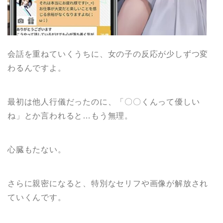
会話を重ねていくうちに、女の子の反応が少しずつ変
わるんですよ。
最初は他人行儀だったのに、「〇〇くんって優しい
ね」とか言われると…もう無理。
心臓もたない。
さらに親密になると、特別なセリフや画像が解放され
ていくんです。