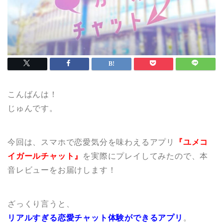
こんばんは！
じゅんです。
今回は、スマホで恋愛気分を味わえるアプリ
『ユメコ
イガールチャット』
を実際にプレイしてみたので、本
音レビューをお届けします！
ざっくり言うと、
リアルすぎる恋愛チャット体験ができるアプリ
。