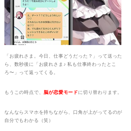
「お疲れさま。今日、仕事どうだった？」って送った
ら、数秒後に「お疲れさま♪ 私も仕事終わったとこ
ろ〜」って返ってくる。
もうこの時点で、
脳が恋愛モード
に切り替わります。
なんならスマホを持ちながら、口角が上がってるのが
自分でもわかる（笑）