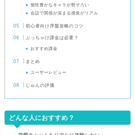
個性豊かなキャラが勢ぞろい
会話で関係が深まる感覚がリアル
初心者向け序盤攻略のコツ
ぶっちゃけ課金は必要？
おすすめ課金
まとめ
ユーザーレビュー
じゅんの評価
どんな人におすすめ？