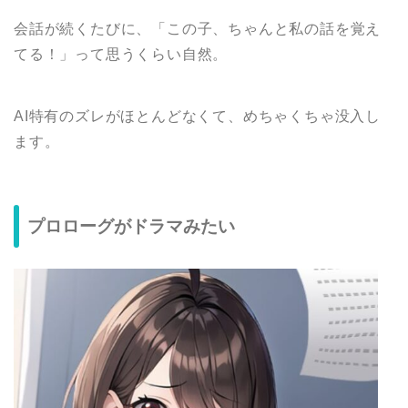
会話が続くたびに、「この子、ちゃんと私の話を覚え
てる！」って思うくらい自然。
AI特有のズレがほとんどなくて、めちゃくちゃ没入し
ます。
プロローグがドラマみたい