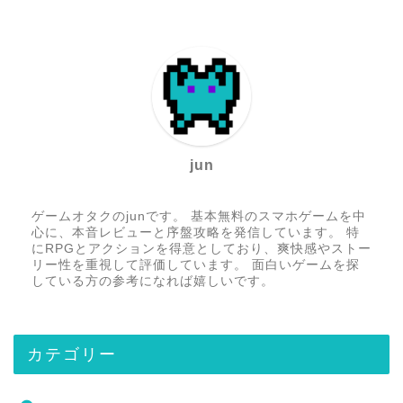
jun
ゲームオタクのjunです。 基本無料のスマホゲームを中
心に、本音レビューと序盤攻略を発信しています。 特
にRPGとアクションを得意としており、爽快感やストー
リー性を重視して評価しています。 面白いゲームを探
している方の参考になれば嬉しいです。
カテゴリー