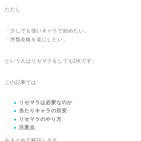
ただし
「少しでも強いキャラで始めたい」
「序盤攻略を楽にしたい」
という人はリセマラをしてもOKです。
この記事では
リセマラは必要なのか
当たりキャラの目安
リセマラのやり方
注意点
をまとめて解説します。