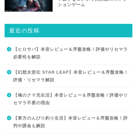
ションゲーム
最近の投稿
【ヒロサバ】本音レビュー＆序盤攻略！評価やリセマラ
必要性を解説
【幻想水滸伝 STAR LEAP】本音レビュー＆序盤攻略！
評価・リセマラ解説
【俺のクマ充生活】本音レビュー＆序盤攻略！評価やリ
セマラ不要の理由
【東方のんびり釣り生活】本音レビュー＆序盤攻略！評
判や課金も解説