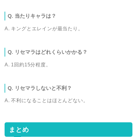
Q. 当たりキャラは？
A. キングとエレインが最当たり。
Q. リセマラはどれくらいかかる？
A. 1回約15分程度。
Q. リセマラしないと不利？
A. 不利になることはほとんどない。
まとめ