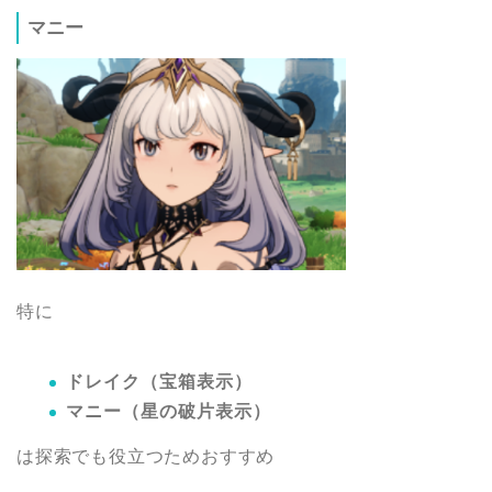
マニー
特に
ドレイク（宝箱表示）
マニー（星の破片表示）
は探索でも役立つためおすすめ