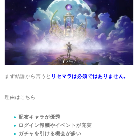
まず結論から言うと
リセマラは必須ではありません。
理由はこちら
配布キャラが優秀
ログイン報酬やイベントが充実
ガチャを引ける機会が多い