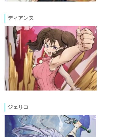
ディアンヌ
ジェリコ