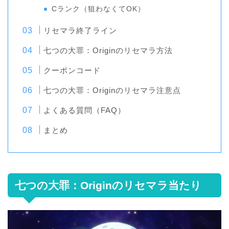
Cランク（狙わなくてOK）
リセマラ終了ライン
七つの大罪：Originのリセマラ方法
クーポンコード
七つの大罪：Originのリセマラ注意点
よくある質問（FAQ）
まとめ
七つの大罪：Originのリセマラ当たり