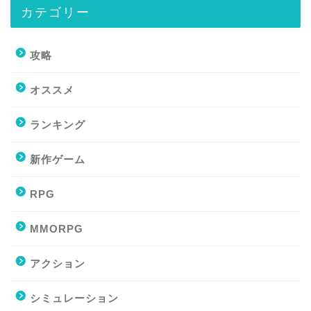
カテゴリー
攻略
オススメ
ランキング
新作ゲーム
RPG
MMORPG
アクション
シミュレーション