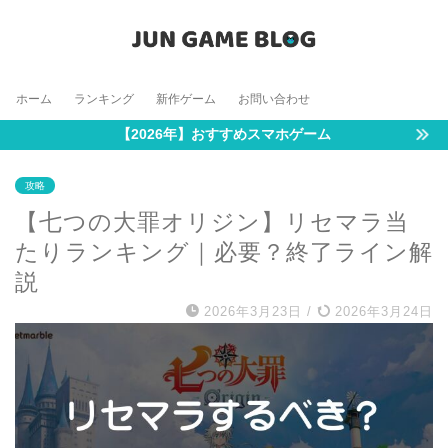
ホーム
ランキング
新作ゲーム
お問い合わせ
【2026年】おすすめスマホゲーム
攻略
【七つの大罪オリジン】リセマラ当
たりランキング｜必要？終了ライン解
説
2026年3月23日
/
2026年3月24日