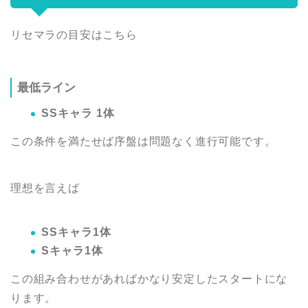
リセマラの目安はこちら
最低ライン
SSキャラ 1体
この条件を満たせば序盤は問題なく進行可能です。
理想を言えば
SSキャラ1体
Sキャラ1体
この組み合わせがあればかなり安定したスタートにな
ります。