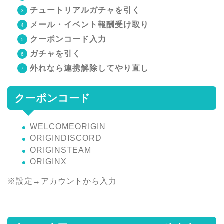
チュートリアルガチャを引く
メール・イベント報酬受け取り
クーポンコード入力
ガチャを引く
外れなら連携解除してやり直し
クーポンコード
WELCOMEORIGIN
ORIGINDISCORD
ORIGINSTEAM
ORIGINX
※設定→アカウントから入力