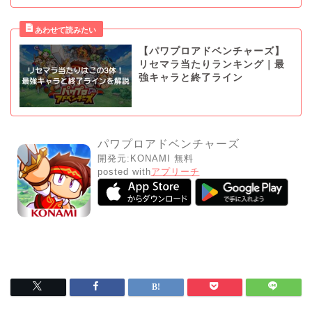
【パワプロアドベンチャーズ】
リセマラ当たりランキング｜最
強キャラと終了ライン
パワプロアドベンチャーズ
開発元:
KONAMI
無料
posted with
アプリーチ