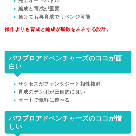
完全オートバトル
編成と育成が重要
負けても再育成でリベンジ可能
操作よりも育成と編成が勝敗を左右する設計。
パワプロアドベンチャーズのココが面
白い
サクセスがファンタジーと相性抜群
育成のテンポが圧倒的に良い
オートで気軽に遊べる
パワプロアドベンチャーズのココが惜
しい