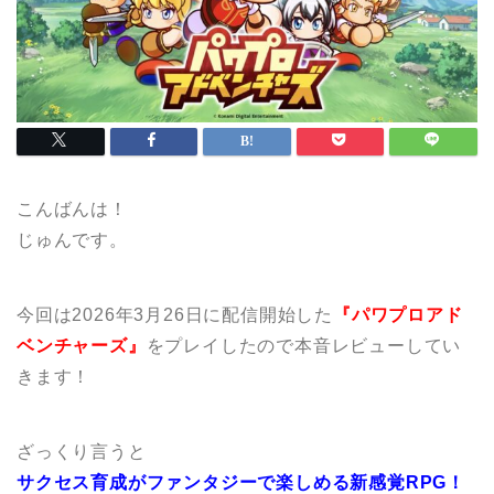
こんばんは！
じゅんです。
今回は2026年3月26日に配信開始した
『パワプロアド
ベンチャーズ』
をプレイしたので本音レビューしてい
きます！
ざっくり言うと
サクセス育成がファンタジーで楽しめる新感覚RPG！