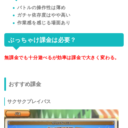
バトルの操作性は薄め
ガチャ依存度はやや高い
作業感を感じる場面あり
ぶっちゃけ課金は必要？
無課金でも十分遊べるが効率は課金で大きく変わる。
おすすめ課金
サクサクプレイパス