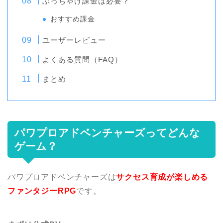
ぶっちゃけ課金は必要？
おすすめ課金
ユーザーレビュー
よくある質問（FAQ）
まとめ
パワプロアドベンチャーズってどんな
ゲーム？
パワプロアドベンチャーズは
サクセス育成が楽しめる
ファンタジーRPG
です。