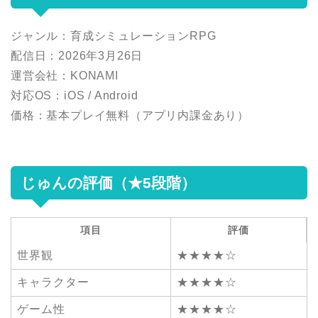
ジャンル：育成シミュレーションRPG
配信日：2026年3月26日
運営会社：
KONAMI
対応OS：iOS / Android
価格：基本プレイ無料（アプリ内課金あり）
じゅんの評価（★5段階）
項目
評価
世界観
★★★★☆
キャラクター
★★★★☆
ゲーム性
★★★★☆