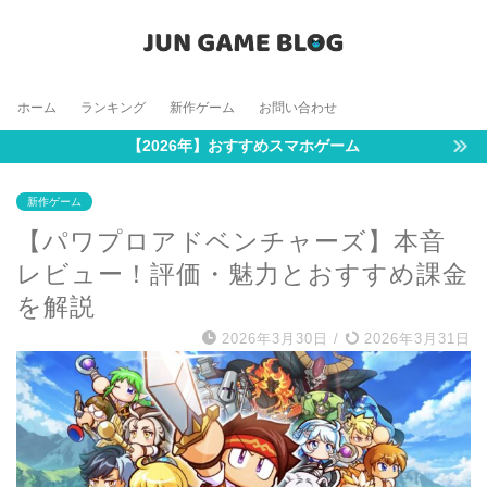
ホーム
ランキング
新作ゲーム
お問い合わせ
【2026年】おすすめスマホゲーム
新作ゲーム
【パワプロアドベンチャーズ】本音
レビュー！評価・魅力とおすすめ課金
を解説
2026年3月30日
/
2026年3月31日