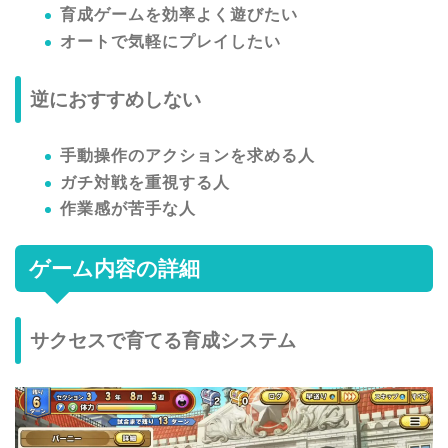
育成ゲームを効率よく遊びたい
オートで気軽にプレイしたい
逆におすすめしない
手動操作のアクションを求める人
ガチ対戦を重視する人
作業感が苦手な人
ゲーム内容の詳細
サクセスで育てる育成システム