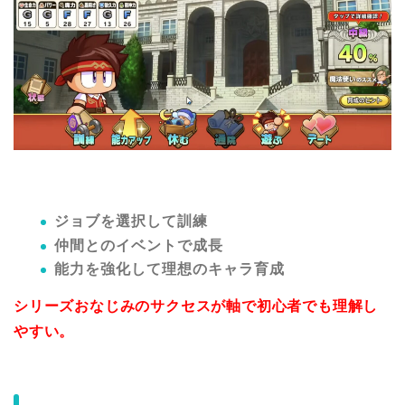
ジョブを選択して訓練
仲間とのイベントで成長
能力を強化して理想のキャラ育成
シリーズおなじみのサクセスが軸で初心者でも理解し
やすい。