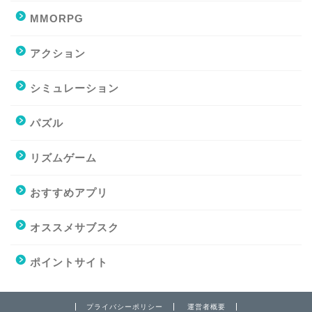
MMORPG
アクション
シミュレーション
パズル
リズムゲーム
おすすめアプリ
オススメサブスク
ポイントサイト
プライバシーポリシー
運営者概要