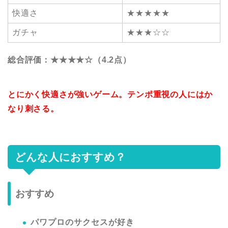
快適さ
★★★★★
ガチャ
★★★☆☆
総合評価：★★★★☆（4.2点）
とにかく快適さが強いゲーム。テンポ重視の人にはか
なり刺さる。
どんな人におすすめ？
おすすめ
パワプロのサクセスが好き