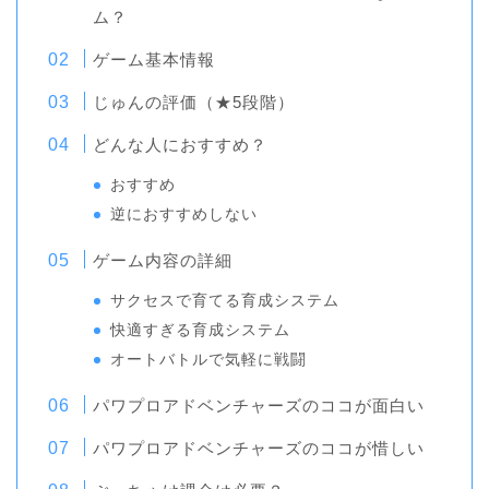
ム？
ゲーム基本情報
じゅんの評価（★5段階）
どんな人におすすめ？
おすすめ
逆におすすめしない
ゲーム内容の詳細
サクセスで育てる育成システム
快適すぎる育成システム
オートバトルで気軽に戦闘
パワプロアドベンチャーズのココが面白い
パワプロアドベンチャーズのココが惜しい