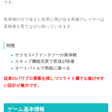
です。
世界樹の力で栄えた世界に再び迫る脅威プレイヤーは
冒険者を育てながら戦っていきます。
特徴
サクセス×ファンタジーの新体験
スキップ機能充実で育成が快適
オートバトルで気軽に遊べる
従来のパワプロ要素を残しつつライト層でも遊びやす
い設計が魅力です。
ゲーム基本情報