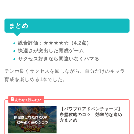
まとめ
総合評価：★★★★☆（4.2点）
快適さが突出した育成ゲーム
サクセス好きなら間違いなくハマる
テンポ良くサクセスを回しながら、自分だけのキャラ
育成を楽しめる1本でした。
【パワプロアドベンチャーズ】
序盤攻略のコツ｜効率的な進め
方まとめ