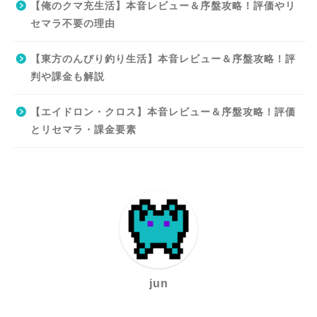
【俺のクマ充生活】本音レビュー＆序盤攻略！評価やリ
セマラ不要の理由
【東方のんびり釣り生活】本音レビュー＆序盤攻略！評
判や課金も解説
【エイドロン・クロス】本音レビュー＆序盤攻略！評価
とリセマラ・課金要素
jun