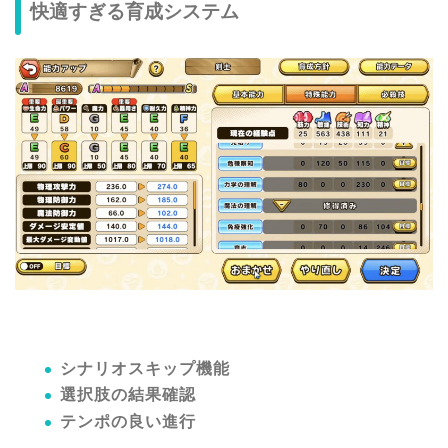
快適すぎる育成システム
シナリオスキップ機能
選択肢の結果確認
テンポの良い進行