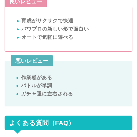
良いレビュー
育成がサクサクで快適
パワプロの新しい形で面白い
オートで気軽に遊べる
悪いレビュー
作業感がある
バトルが単調
ガチャ運に左右される
よくある質問（FAQ）