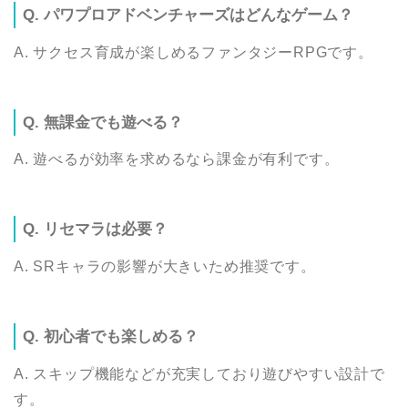
Q. パワプロアドベンチャーズはどんなゲーム？
A. サクセス育成が楽しめるファンタジーRPGです。
Q. 無課金でも遊べる？
A. 遊べるが効率を求めるなら課金が有利です。
Q. リセマラは必要？
A. SRキャラの影響が大きいため推奨です。
Q. 初心者でも楽しめる？
A. スキップ機能などが充実しており遊びやすい設計で
す。