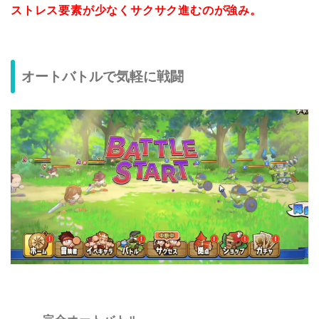
ストレス要素が少なくサクサク進むのが強み。
オートバトルで気軽に戦闘