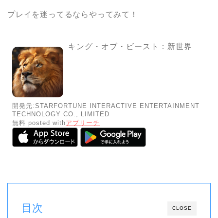
プレイを迷ってるならやってみて！
キング・オブ・ビースト：新世界
開発元:
STARFORTUNE INTERACTIVE ENTERTAINMENT
TECHNOLOGY CO., LIMITED
無料
posted with
アプリーチ
目次
CLOSE