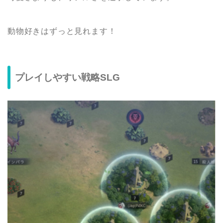
動物好きはずっと見れます！
プレイしやすい戦略SLG