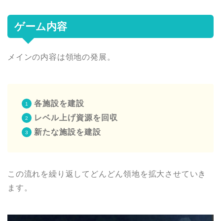
ゲーム内容
メインの内容は領地の発展。
各施設を建設
レベル上げ
資源を回収
新たな施設を建設
この流れを繰り返してどんどん
領地を拡大させていき
ます。