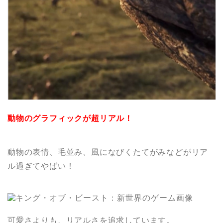
動物のグラフィックが超リアル！
動物の表情、毛並み、風になびくたてがみなどがリア
ル過ぎてやばい！
可愛さよりも、リアルさを追求しています。