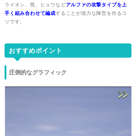
ライオン、熊、ヒョウなど
アルファの攻撃タイプを上
手く組み合わせて編成
することが強力な陣営を作るコ
ツです。
おすすめポイント
圧倒的なグラフィック