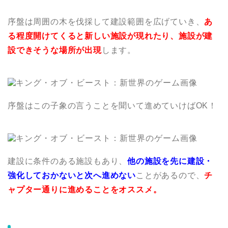
序盤は周囲の木を伐採して建設範囲を広げていき、
あ
る程度開けてくると新しい施設が現れたり、施設が建
設できそうな場所が出現
します。
序盤はこの子象の言うことを聞いて進めていけばOK！
建設に条件のある施設もあり、
他の施設を先に建設・
強化しておかないと次へ進めない
ことがあるので、
チ
ャプター通りに進めることをオススメ。