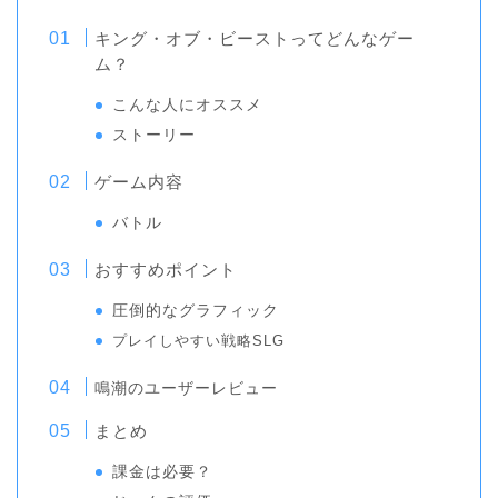
キング・オブ・ビーストってどんなゲー
ム？
こんな人にオススメ
ストーリー
ゲーム内容
バトル
おすすめポイント
圧倒的なグラフィック
プレイしやすい戦略SLG
鳴潮のユーザーレビュー
まとめ
課金は必要？