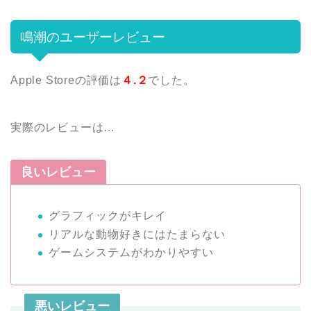
鳴潮のユーザーレビュー
Apple Storeの評価は
４
.２
でした。
実際のレビューは…
良いレビュー
グラフィックがキレイ
リアルな動物好きにはたまらない
ゲームシステムがわかりやすい
悪いレビュー