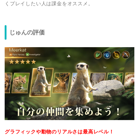
くプレイしたい人は課金をオススメ。
じゅんの評価
グラフィックや動物のリアルさは最高レベル！