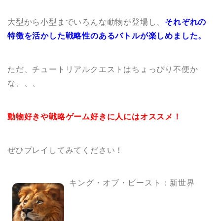
大型から小型までいろんな動物が登場し、
それぞれの
特徴を活かした戦略性のあるバトルが楽しめました。
ただ、チュートリアルクエストはちょっぴり不便か
な、、、
動物好きや戦略ゲーム好きに人にはオススメ！
ぜひプレイしてみてください！
キング・オブ・ビースト：新世界