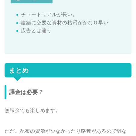
チュートリアルが長い。
建築に必要な資材の枯渇がかなり早い
広告とは違う
まとめ
課金は必要？
無課金でも楽しめます。
ただ
、
配布の資源が少なかったり略奪があるので難な