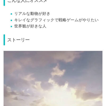
こんな人にオススメ
リアルな動物が好き
キレイなグラフィックで戦略ゲームがやりたい
世界観が好きな人
ストーリー