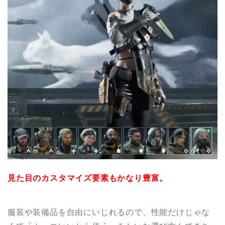
見た目のカスタマイズ要素もかなり豊富。
服装や装備品を自由にいじれるので、性能だけじゃな