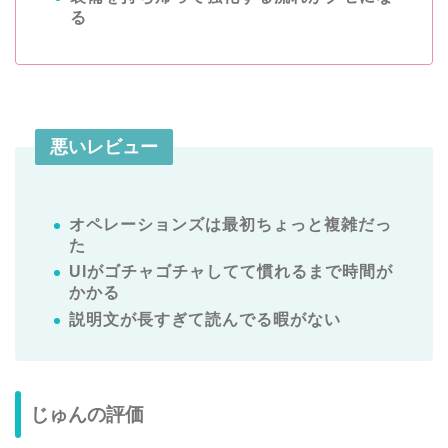
る
悪いレビュー
オペレーションズは最初ちょっと複雑だっ
た
UIがゴチャゴチャしてて慣れるまで時間が
かかる
説明文が長すぎて読んでる暇がない
じゅんの評価