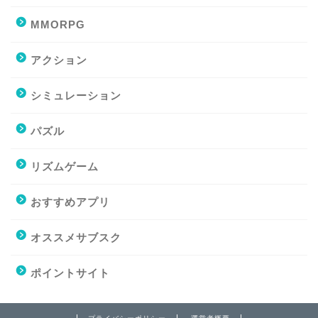
MMORPG
アクション
シミュレーション
パズル
リズムゲーム
おすすめアプリ
オススメサブスク
ポイントサイト