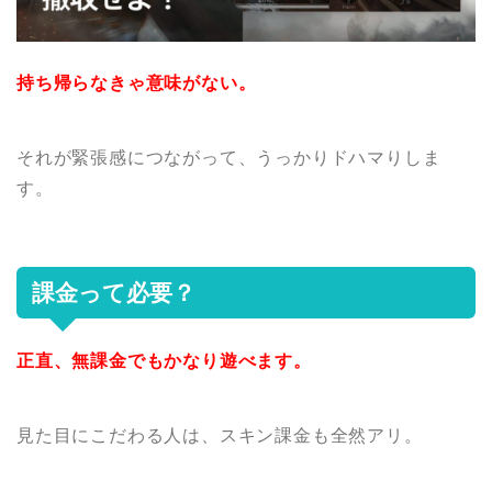
持ち帰らなきゃ意味がない。
それが緊張感につながって、うっかりドハマりしま
す。
課金って必要？
正直、無課金でもかなり遊べます。
見た目にこだわる人は、スキン課金も全然アリ。