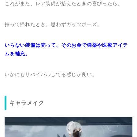
これがまた、レア装備が拾えたときの喜びったら。
持って帰れたとき、思わずガッツポーズ。
いらない装備は売って、そのお金で弾薬や医療アイテ
ムを補充。
いかにもサバイバルしてる感じが良い。
キャラメイク