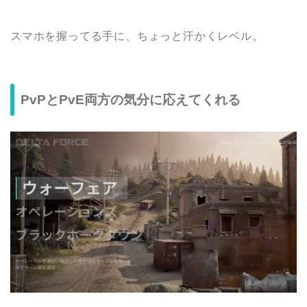
スマホを握ってる手に、ちょっと汗かくレベル。
PvPとPvE両方の気分に応えてくれる