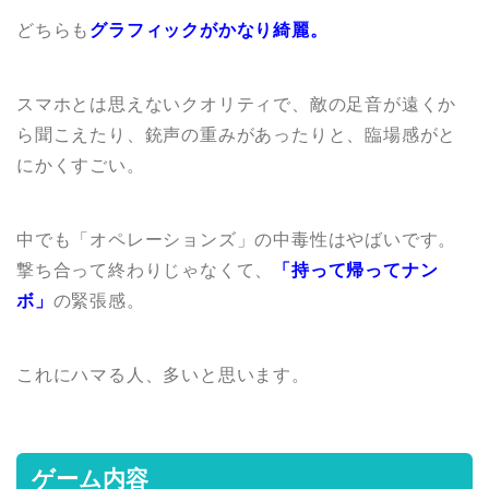
どちらも
グラフィックがかなり綺麗。
スマホとは思えないクオリティで、敵の足音が遠くか
ら聞こえたり、銃声の重みがあったりと、臨場感がと
にかくすごい。
中でも「オペレーションズ」の中毒性はやばいです。
撃ち合って終わりじゃなくて、
「持って帰ってナン
ボ」
の緊張感。
これにハマる人、多いと思います。
ゲーム内容