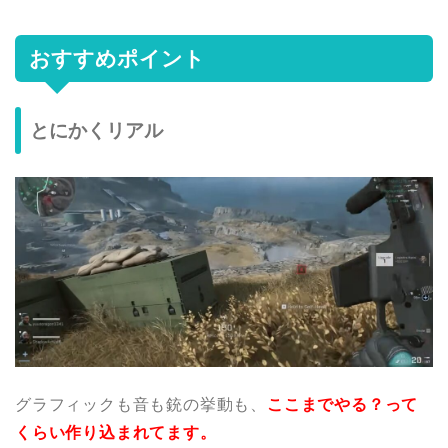
おすすめポイント
とにかくリアル
グラフィックも音も銃の挙動も、
ここまでやる？って
くらい作り込まれてます。