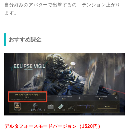
自分好みのアバターで出撃するの、テンション上がり
ます。
おすすめ課金
デルタフォースモードバージョン（1520円）