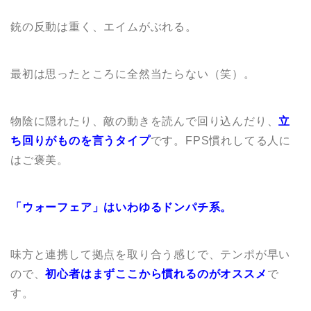
銃の反動は重く、エイムがぶれる。
最初は思ったところに全然当たらない（笑）。
物陰に隠れたり、敵の動きを読んで回り込んだり、
立
ち回りがものを言うタイプ
です。FPS慣れしてる人に
はご褒美。
「ウォーフェア」はいわゆるドンパチ系。
味方と連携して拠点を取り合う感じで、テンポが早い
ので、
初心者はまずここから慣れるのがオススメ
で
す。