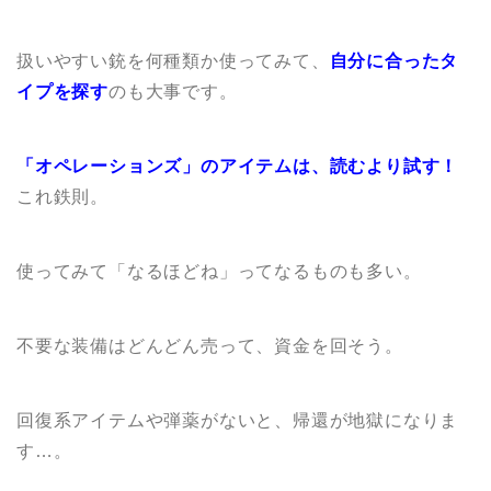
扱いやすい銃を何種類か使ってみて、
自分に合ったタ
イプを探す
のも大事です。
「オペレーションズ」のアイテムは、読むより試す！
これ鉄則。
使ってみて「なるほどね」ってなるものも多い。
不要な装備はどんどん売って、資金を回そう。
回復系アイテムや弾薬がないと、帰還が地獄になりま
す…。