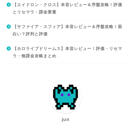
【エイドロン・クロス】本音レビュー＆序盤攻略！評価
とリセマラ・課金要素
【サファイア・スフィア】本音レビュー＆序盤攻略！面
白い？評判と評価
【ホロライブドリームス】本音レビュー！評価・リセマ
ラ・無課金攻略まとめ
jun