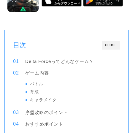
目次
CLOSE
Delta Forceってどんなゲーム？
ゲーム内容
バトル
育成
キャラメイク
序盤攻略のポイント
おすすめポイント