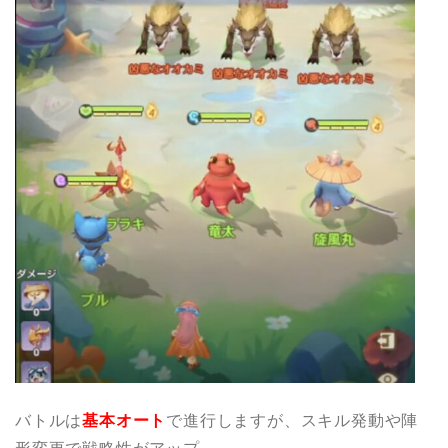
バトルは
基本オート
で進行しますが、スキル発動や陣