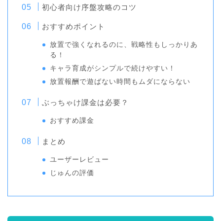
初心者向け序盤攻略のコツ
おすすめポイント
放置で強くなれるのに、戦略性もしっかりあ
る！
キャラ育成がシンプルで続けやすい！
放置報酬で遊ばない時間もムダにならない
ぶっちゃけ課金は必要？
おすすめ課金
まとめ
ユーザーレビュー
じゅんの評価