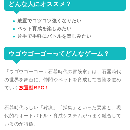
どんな人にオススメ？
放置でコツコツ強くなりたい
ペット育成を楽しみたい
片手で手軽にバトルを楽しみたい
ウゴウゴーゴーってどんなゲーム？
『ウゴウゴーゴー：石器時代の冒険家』は、石器時代
の世界を舞台に、仲間やペットを育成して冒険を進め
ていく
放置型RPG！
石器時代らしい「狩猟」「採集」といった要素と、現
代的なオートバトル・育成システムがうまく融合して
いるのが特徴。