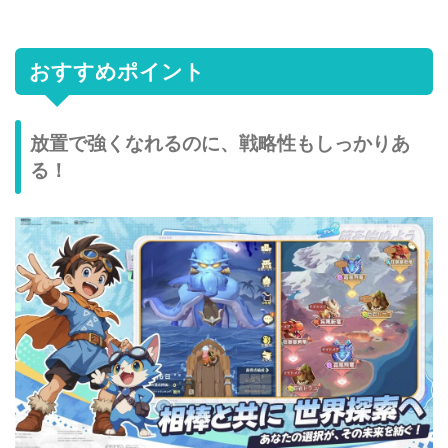
おすすめポイント
放置で強くなれるのに、戦略性もしっかりあ
る！