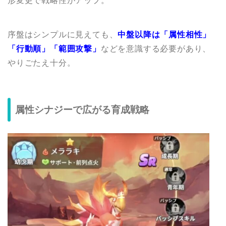
形変更で戦略性がアップ。
序盤はシンプルに見えても、
中盤以降は「属性相性」
「行動順」「範囲攻撃」
などを意識する必要があり、
やりごたえ十分。
属性シナジーで広がる育成戦略