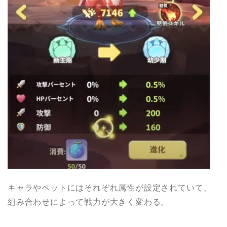
キャラやペットにはそれぞれ属性が設定されていて、
組み合わせによって戦力が大きく変わる。