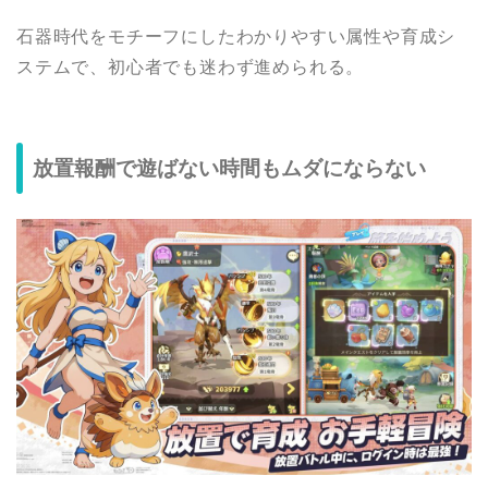
石器時代をモチーフにしたわかりやすい属性や育成シ
ステムで、初心者でも迷わず進められる。
放置報酬で遊ばない時間もムダにならない