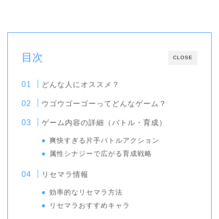
目次
CLOSE
どんな人にオススメ？
ウゴウゴーゴーってどんなゲーム？
ゲーム内容の詳細（バトル・育成）
爽快すぎる片手バトルアクション
属性シナジーで広がる育成戦略
リセマラ情報
効率的なリセマラ方法
リセマラおすすめキャラ