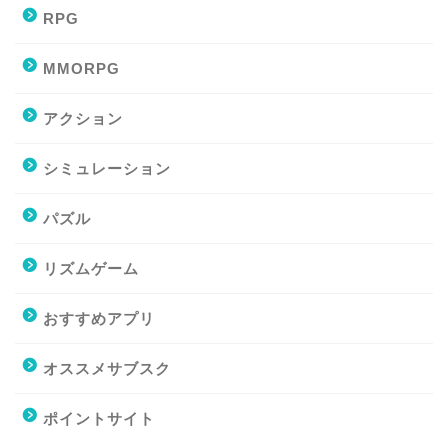
RPG
MMORPG
アクション
シミュレーション
パズル
リズムゲーム
おすすめアプリ
オススメサブスク
ポイントサイト