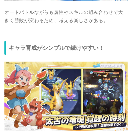
オートバトルながらも属性やスキルの組み合わせで大
きく勝敗が変わるため、考える楽しさがある。
キャラ育成がシンプルで続けやすい！