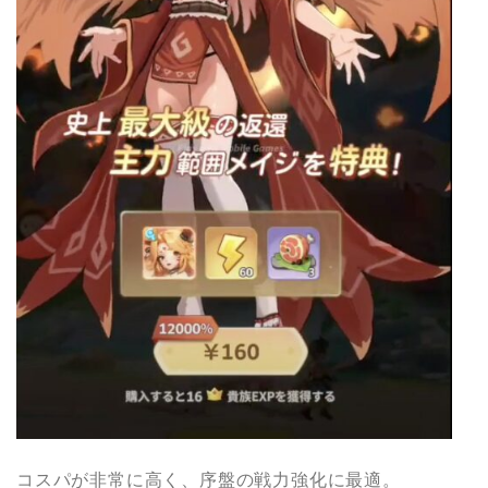
コスパが非常に高く、序盤の戦力強化に最適。