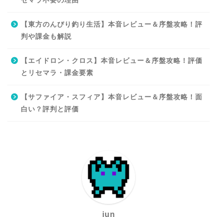
セマラ不要の理由
【東方のんびり釣り生活】本音レビュー＆序盤攻略！評
判や課金も解説
【エイドロン・クロス】本音レビュー＆序盤攻略！評価
とリセマラ・課金要素
【サファイア・スフィア】本音レビュー＆序盤攻略！面
白い？評判と評価
jun