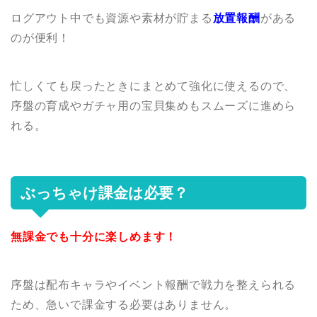
ログアウト中でも資源や素材が貯まる
放置報酬
がある
のが便利！
忙しくても戻ったときにまとめて強化に使えるので、
序盤の育成やガチャ用の宝貝集めもスムーズに進めら
れる。
ぶっちゃけ課金は必要？
無課金でも十分に楽しめます！
序盤は配布キャラやイベント報酬で戦力を整えられる
ため、急いで課金する必要はありません。