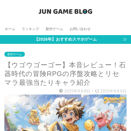
ホーム
ランキング
新作ゲーム
お問い合わせ
【2026年】おすすめスマホゲーム
新作ゲーム
【ウゴウゴーゴー】本音レビュー！石
器時代の冒険RPGの序盤攻略とリセ
マラ最強当たりキャラ紹介
2025年9月8日
/
2025年9月9日