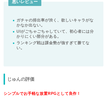
悪いレビュー
ガチャの排出率が渋く、欲しいキャラがな
かなか出ない。
UIがごちゃごちゃしていて、初心者には分
かりにくい部分がある。
ランキング戦は課金勢が強すぎて勝てな
い。
じゅんの評価
シンプルでお手軽な放置RPGとして良作！