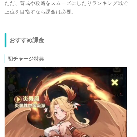
ただ、育成や攻略をスムーズにしたりランキング戦で
上位を目指すなら課金は必要。
おすすめ課金
初チャージ特典