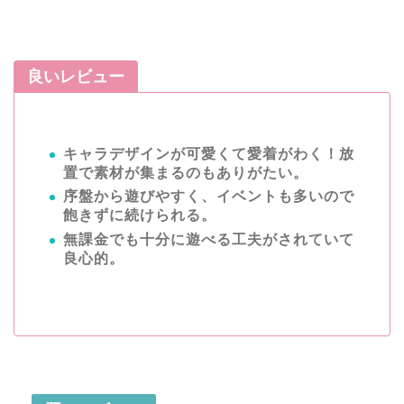
良いレビュー
キャラデザインが可愛くて愛着がわく！放
置で素材が集まるのもありがたい。
序盤から遊びやすく、イベントも多いので
飽きずに続けられる。
無課金でも十分に遊べる工夫がされていて
良心的。