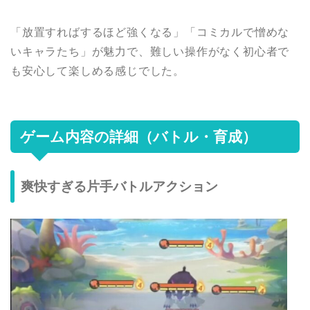
「放置すればするほど強くなる」「コミカルで憎めな
いキャラたち」が魅力で、難しい操作がなく初心者で
も安心して楽しめる感じでした。
ゲーム内容の詳細（バトル・育成）
爽快すぎる片手バトルアクション