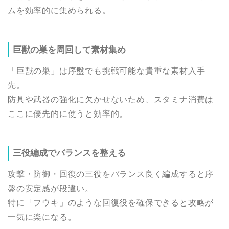
ムを効率的に集められる。
巨獣の巣を周回して素材集め
「巨獣の巣」は序盤でも挑戦可能な貴重な素材入手
先。
防具や武器の強化に欠かせないため、スタミナ消費は
ここに優先的に使うと効率的。
三役編成でバランスを整える
攻撃・防御・回復の三役をバランス良く編成すると序
盤の安定感が段違い。
特に「フウキ」のような回復役を確保できると攻略が
一気に楽になる。