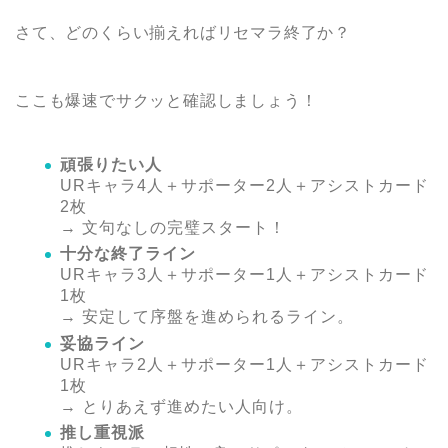
さて、どのくらい揃えればリセマラ終了か？
ここも爆速でサクッと確認しましょう！
頑張りたい人
URキャラ4人＋サポーター2人＋アシストカード
2枚
→ 文句なしの完璧スタート！
十分な終了ライン
URキャラ3人＋サポーター1人＋アシストカード
1枚
→ 安定して序盤を進められるライン。
妥協ライン
URキャラ2人＋サポーター1人＋アシストカード
1枚
→ とりあえず進めたい人向け。
推し重視派