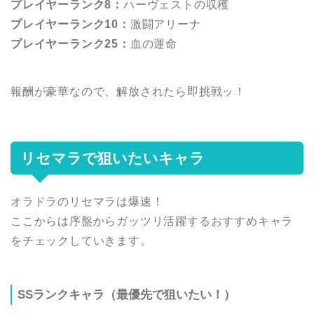
プレイヤーランク8：
ハーヴェストの収穫
プレイヤーランク10：
激闘アリーナ
プレイヤーランク25：
血の運命
報酬が豪華なので、解放されたら即挑戦ッ！
リセマラで狙いたいキャラ
オラドラのリセマラは爆速！
ここからは序盤からガッツリ活躍するおすすめキャラ
をチェックしていきます。
SSランクキャラ（最優先で狙いたい！）