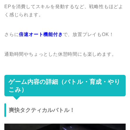
EPを消費してスキルを発動するなど、戦略性もほどよ
く感じられます。
さらに
倍速オート機能付き
で、放置プレイもOK！
通勤時間やちょっとした休憩時間にも楽しめます。
ゲーム内容の詳細（バトル・育成・やり
こみ）
爽快タクティカルバトル！