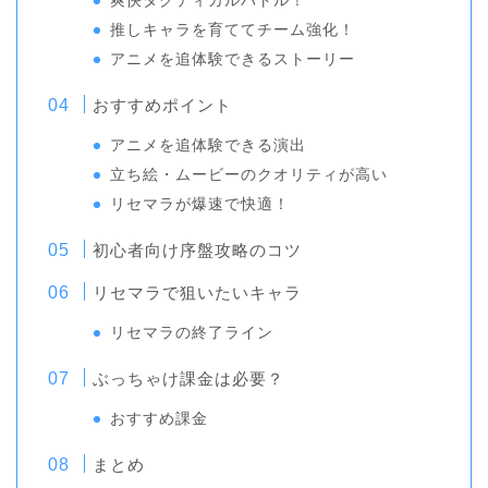
爽快タクティカルバトル！
推しキャラを育ててチーム強化！
アニメを追体験できるストーリー
おすすめポイント
アニメを追体験できる演出
立ち絵・ムービーのクオリティが高い
リセマラが爆速で快適！
初心者向け序盤攻略のコツ
リセマラで狙いたいキャラ
リセマラの終了ライン
ぶっちゃけ課金は必要？
おすすめ課金
まとめ