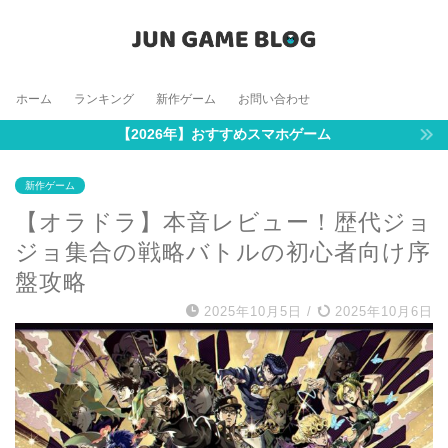
ホーム
ランキング
新作ゲーム
お問い合わせ
【2026年】おすすめスマホゲーム
新作ゲーム
【オラドラ】本音レビュー！歴代ジョ
ジョ集合の戦略バトルの初心者向け序
盤攻略
2025年10月5日
/
2025年10月6日