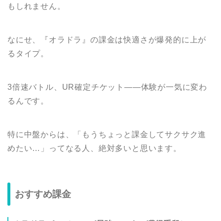
もしれません。
なにせ、『オラドラ』の課金は快適さが爆発的に上が
るタイプ。
3倍速バトル、UR確定チケット――体験が一気に変わ
るんです。
特に中盤からは、「もうちょっと課金してサクサク進
めたい…」ってなる人、絶対多いと思います。
おすすめ課金