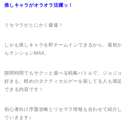
推しキャラがオラオラ活躍ッ！
リセマラがとにかく爆速！
しかも推しキャラを即チームインできるから、最初か
らテンションMAX。
隙間時間でもサクッと遊べる戦略バトルで、ジョジョ
好きも、軽めのタクティカルゲーを探してる人も満足
できる内容です！
初心者向け序盤攻略とリセマラ情報も合わせて紹介し
ていきます♪