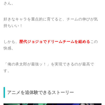
さん。
好きなキャラを重点的に育てると、チームの伸びが気
持ちいい！
しかも、
歴代ジョジョでドリームチームを組める
この
快感。
「俺の承太郎が最強ッ！」を実現できるのが最高で
す。
アニメを追体験できるストーリー