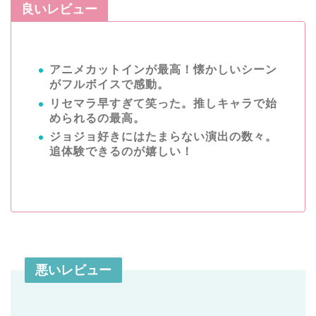
良いレビュー
アニメカットインが最高！懐かしいシーン
がフルボイスで感動。
リセマラ早すぎて笑った。推しキャラで始
められるの最高。
ジョジョ好きにはたまらない演出の数々。
追体験できるのが嬉しい！
悪いレビュー