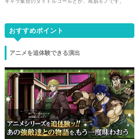
キャラ集合のタイトルコールとか、鳥肌モノです。
おすすめポイント
アニメを追体験できる演出