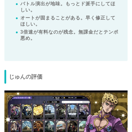
バトル演出が地味。もっとド派手にしてほ
しい。
オートが固まることがある。早く修正して
ほしい。
3倍速が有料なのが残念。無課金だとテンポ
悪め。
じゅんの評価