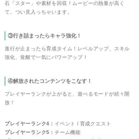
石「スター」や素材を回収！ムービーの熱量が高く
て、つい見入っちゃいます。
③行き詰まったらキャラ強化！
進行が止まったら育成タイム！レベルアップ、スキル
強化、覚醒で一気にパワーアップ！
④解放されたコンテンツをこなす！
プレイヤーランクが上がると、遊べるモードが続々開
放！
プレイヤーランク4：
イベント / 育成クエスト
プレイヤーランク5：
チーム機能