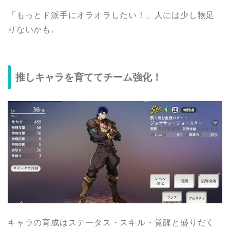
「もっとド派手にオラオラしたい！」人には少し物足
りないかも。
推しキャラを育ててチーム強化！
キャラの育成はステータス・スキル・覚醒と盛りだく