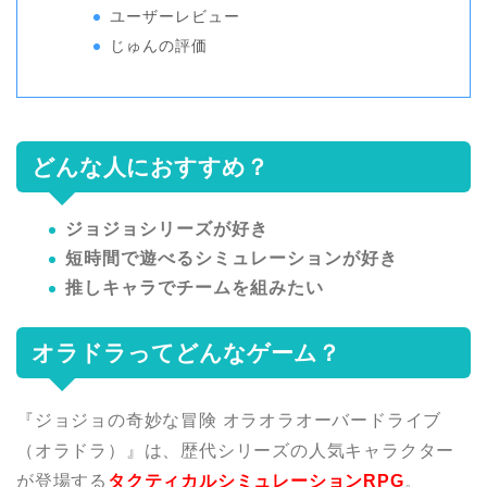
ユーザーレビュー
じゅんの評価
どんな人におすすめ？
ジョジョシリーズが好き
短時間で遊べるシミュレーションが好き
推しキャラでチームを組みたい
オラドラってどんなゲーム？
『ジョジョの奇妙な冒険 オラオラオーバードライブ
（オラドラ）』は、歴代シリーズの人気キャラクター
が登場する
タクティカルシミュレーションRPG
。