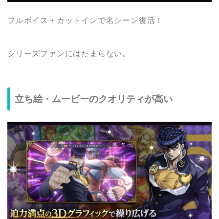
フルボイス＋カットインで名シーン復活！
シリーズファンにはたまらない。
立ち絵・ムービーのクオリティが高い