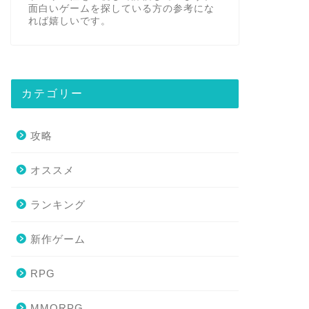
面白いゲームを探している方の参考にな
れば嬉しいです。
カテゴリー
攻略
オススメ
ランキング
新作ゲーム
RPG
MMORPG