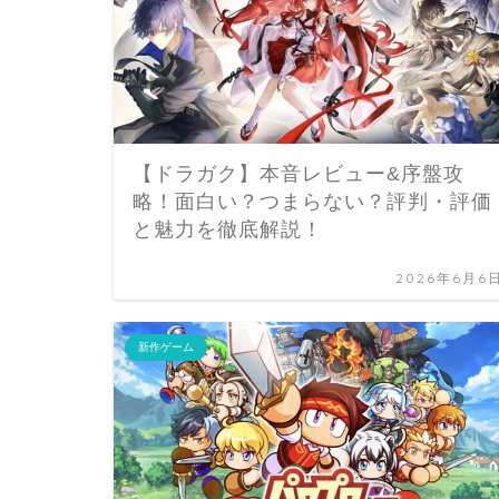
【ドラガク】本音レビュー&序盤攻
略！面白い？つまらない？評判・評価
と魅力を徹底解説！
2026年6月6
新作ゲーム