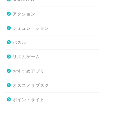
アクション
シミュレーション
パズル
リズムゲーム
おすすめアプリ
オススメサブスク
ポイントサイト