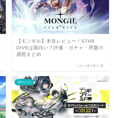
【モンギル】本音レビュー！STAR
DIVEは面白い？評価・ガチャ・序盤の
感想まとめ
日
2026年4月21日
新作ゲーム