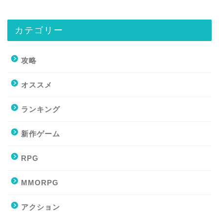
カテゴリー
攻略
オススメ
ランキング
新作ゲーム
RPG
MMORPG
アクション